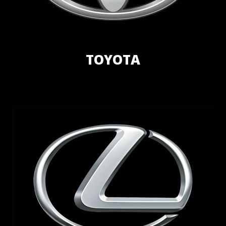
TOYOTA