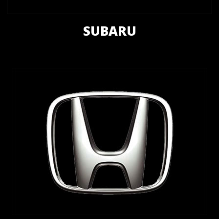
SUBARU