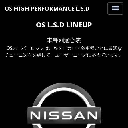
menu
OS HIGH PERFORMANCE L.S.D
OS L.S.D LINEUP
車種別適合表
OSスーパーロックは、各メーカー・各車種ごとに最適な
チューニングを施して、ユーザーニーズに応えています。