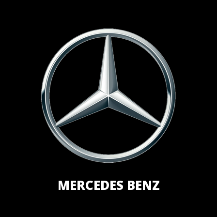
MERCEDES BENZ