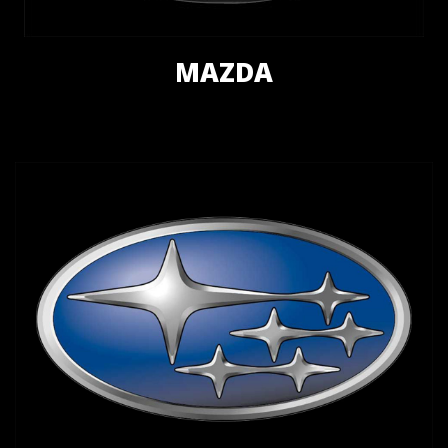
MAZDA