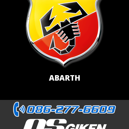
ABARTH