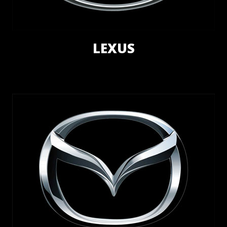
LEXUS