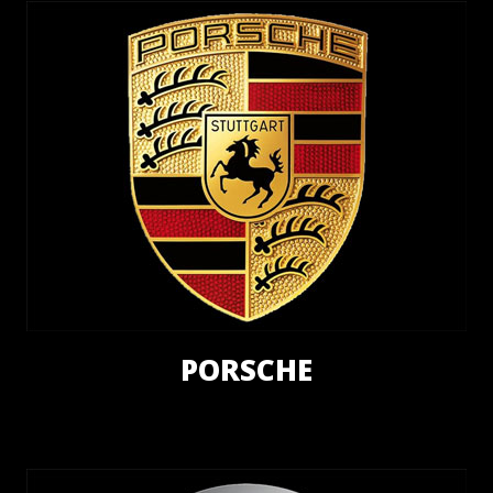
PORSCHE