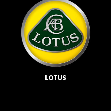
LOTUS