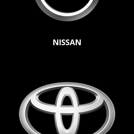
NISSAN