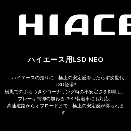
ハイエース
用LSD NEO
ハイエースの走りに、極上の安定感をもたらす次世代
LSD登場!!
横風でのふらつきやコーナリング時の不安定さを排除し、
ブレーキ制御の加わるTSSP装着車にも対応。
高速道路からオフロードまで、極上の安定感が得られま
す。