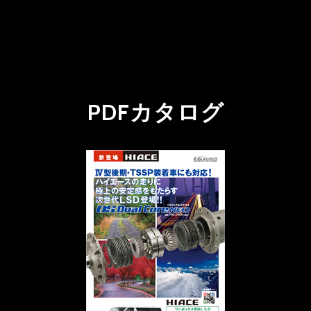
PDFカタログ