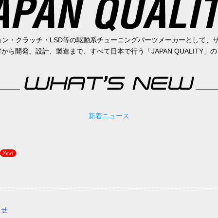
ン・クラッチ・LSD等の駆動系チューニングパーツメーカーとして、
ら開発、設計、製造まで、すべて日本で行う「JAPAN QUALITY
新着ニュース