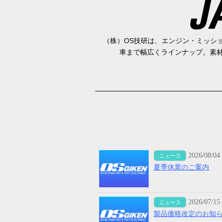
（株）OS技研は、エンジン・ミッショ
車まで幅広くラインナップ。素材か