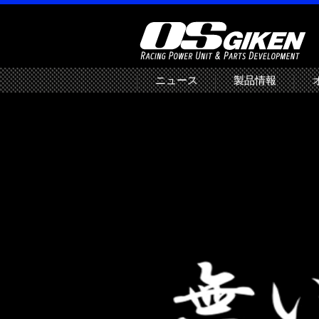
ニュース
製品情報