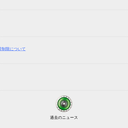
過去のニュース