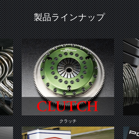
製品ラインナップ
クラッチ