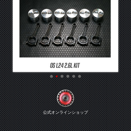
公式オンラインショップ