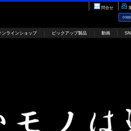
問合せ
OS
オンラインショップ
ピックアップ製品
動画
SN