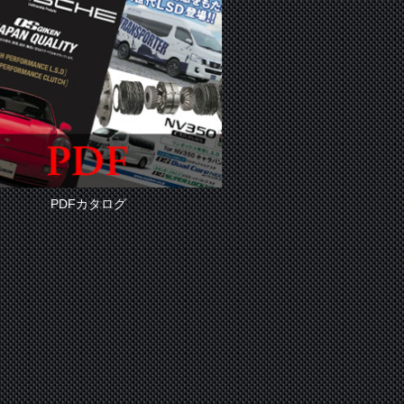
PDFカタログ