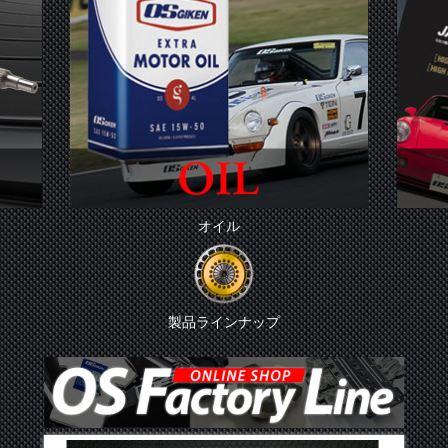
オイル
製品ラインナップ