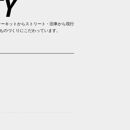
サーキットからストリート・旧車から現行
」のものづくりにこだわっています。