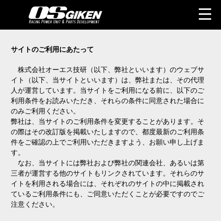
サイトのご利用にあたって
株式会社オーエス技研（以下、弊社といいます）のウェブサ
イト（以下、当サイトといいます）は、弊社または、その代理
人が運営しています。当サイトをご利用になる前に、以下のご
利用条件をお読みいただき、それらの条件に同意された場合に
のみご利用ください。
弊社は、当サイトのご利用条件を変更することがあります。そ
の際はその改訂版を掲載いたしますので、都度最新のご利用条
件をご確認の上でご利用いただきますよう、お願い申し上げま
す。
なお、当サイトには弊社および弊社の関連会社、あるいは第
三者が運営する他のサイトもリンクされています。それらのサ
イトを利用される場合には、それぞれのサイトの中に掲載され
ているご利用条件にも、ご同意いただくことが必要ですのでご
注意ください。