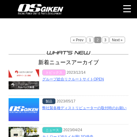
« Prev
1
2
3
Next »
新着ニュースアーカイブ
2023/12/14
トピックス
グループ総合リクルートサイトOPEN
2023/05/17
製品
弊社製各種ディストリビューターの取付時のお願い
2023/04/24
ニュース
カムロードWタイヤ用LSD発売